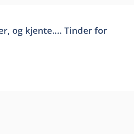
r, og kjente…. Tinder for