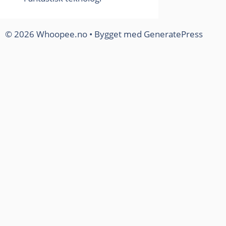
© 2026 Whoopee.no
• Bygget med
GeneratePress