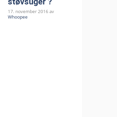
støvsuger ?
17. november 2016
av
Whoopee