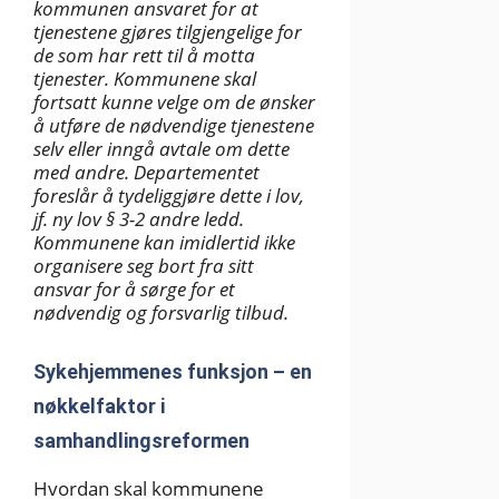
kommunen ansvaret for at
tjenestene gjøres tilgjengelige for
de som har rett til å motta
tjenester. Kommunene skal
fortsatt kunne velge om de ønsker
å utføre de nødvendige tjenestene
selv eller inngå avtale om dette
med andre. Departementet
foreslår å tydeliggjøre dette i lov,
jf. ny lov § 3-2 andre ledd.
Kommunene kan imidlertid ikke
organisere seg bort fra sitt
ansvar for å sørge for et
nødvendig og forsvarlig tilbud.
Sykehjemmenes funksjon – en
nøkkelfaktor i
samhandlingsreformen
Hvordan skal kommunene