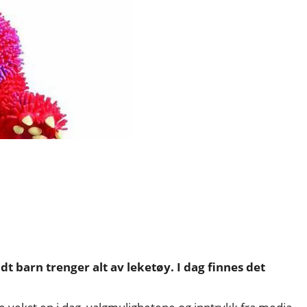
dt barn trenger alt av leketøy. I dag finnes det