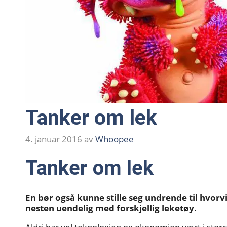
Tanker om lek
4. januar 2016
av
Whoopee
Tanker om lek
En bør også kunne stille seg undrende til hvorvi
nesten uendelig med forskjellig leketøy.