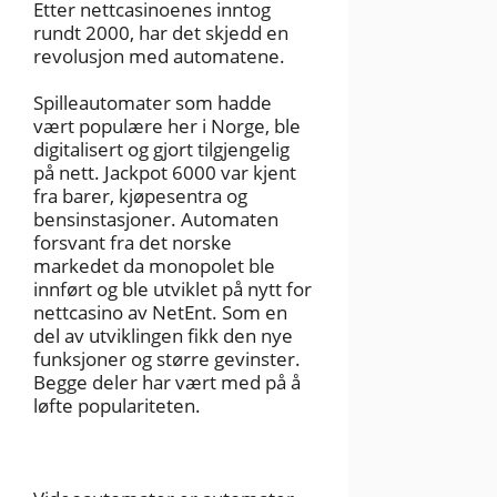
Etter nettcasinoenes inntog
rundt 2000, har det skjedd en
revolusjon med automatene.
Spilleautomater som hadde
vært populære her i Norge, ble
digitalisert og gjort tilgjengelig
på nett. Jackpot 6000 var kjent
fra barer, kjøpesentra og
bensinstasjoner. Automaten
forsvant fra det norske
markedet da monopolet ble
innført og ble utviklet på nytt for
nettcasino av NetEnt. Som en
del av utviklingen fikk den nye
funksjoner og større gevinster.
Begge deler har vært med på å
løfte populariteten.