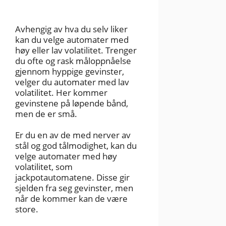
Avhengig av hva du selv liker
kan du velge automater med
høy eller lav volatilitet. Trenger
du ofte og rask måloppnåelse
gjennom hyppige gevinster,
velger du automater med lav
volatilitet. Her kommer
gevinstene på løpende bånd,
men de er små.
Er du en av de med nerver av
stål og god tålmodighet, kan du
velge automater med høy
volatilitet, som
jackpotautomatene. Disse gir
sjelden fra seg gevinster, men
når de kommer kan de være
store.