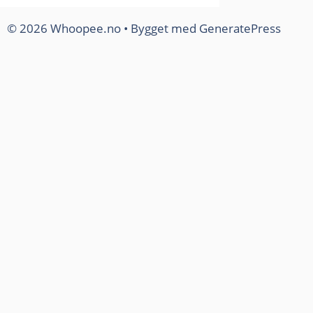
© 2026 Whoopee.no
• Bygget med
GeneratePress